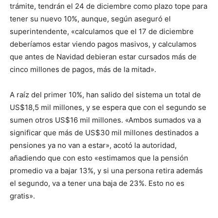
trámite, tendrán el 24 de diciembre como plazo tope para
tener su nuevo 10%, aunque, según aseguró el
superintendente, «calculamos que el 17 de diciembre
deberíamos estar viendo pagos masivos, y calculamos
que antes de Navidad debieran estar cursados más de
cinco millones de pagos, más de la mitad».
A raíz del primer 10%, han salido del sistema un total de
US$18,5 mil millones, y se espera que con el segundo se
sumen otros US$16 mil millones. «Ambos sumados va a
significar que más de US$30 mil millones destinados a
pensiones ya no van a estar», acotó la autoridad,
añadiendo que con esto «estimamos que la pensión
promedio va a bajar 13%, y si una persona retira además
el segundo, va a tener una baja de 23%. Esto no es
gratis».