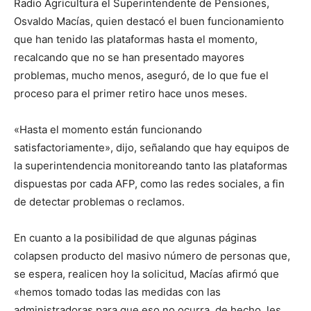
Radio Agricultura el Superintendente de Pensiones,
Osvaldo Macías, quien destacó el buen funcionamiento
que han tenido las plataformas hasta el momento,
recalcando que no se han presentado mayores
problemas, mucho menos, aseguró, de lo que fue el
proceso para el primer retiro hace unos meses.
«Hasta el momento están funcionando
satisfactoriamente», dijo, señalando que hay equipos de
la superintendencia monitoreando tanto las plataformas
dispuestas por cada AFP, como las redes sociales, a fin
de detectar problemas o reclamos.
En cuanto a la posibilidad de que algunas páginas
colapsen producto del masivo número de personas que,
se espera, realicen hoy la solicitud, Macías afirmó que
«hemos tomado todas las medidas con las
administradoras para que eso no ocurra, de hecho, les