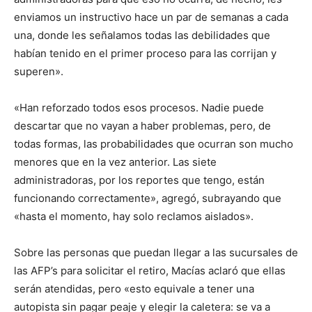
enviamos un instructivo hace un par de semanas a cada
una, donde les señalamos todas las debilidades que
habían tenido en el primer proceso para las corrijan y
superen».
«Han reforzado todos esos procesos. Nadie puede
descartar que no vayan a haber problemas, pero, de
todas formas, las probabilidades que ocurran son mucho
menores que en la vez anterior. Las siete
administradoras, por los reportes que tengo, están
funcionando correctamente», agregó, subrayando que
«hasta el momento, hay solo reclamos aislados».
Sobre las personas que puedan llegar a las sucursales de
las AFP’s para solicitar el retiro, Macías aclaró que ellas
serán atendidas, pero «esto equivale a tener una
autopista sin pagar peaje y elegir la caletera: se va a