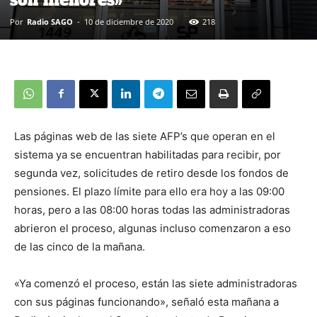
Por
Radio SAGO
-
10 de diciembre de 2020
218
Las páginas web de las siete AFP’s que operan en el
sistema ya se encuentran habilitadas para recibir, por
segunda vez, solicitudes de retiro desde los fondos de
pensiones. El plazo límite para ello era hoy a las 09:00
horas, pero a las 08:00 horas todas las administradoras
abrieron el proceso, algunas incluso comenzaron a eso
de las cinco de la mañana.
«Ya comenzó el proceso, están las siete administradoras
con sus páginas funcionando», señaló esta mañana a