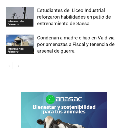
Estudiantes del Liceo Industrial
reforzaron habilidades en patio de
Informando
entrenamiento de Saesa
Primero
Condenan a madre e hijo en Valdivia
por amenazas a Fiscal y tenencia de
Informando
arsenal de guerra
Primero