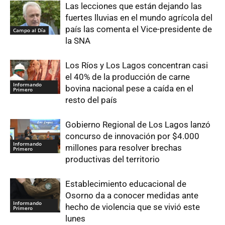
Las lecciones que están dejando las
fuertes lluvias en el mundo agrícola del
país las comenta el Vice-presidente de
Campo al Día
la SNA
Los Ríos y Los Lagos concentran casi
el 40% de la producción de carne
Informando
bovina nacional pese a caída en el
Primero
resto del país
Gobierno Regional de Los Lagos lanzó
concurso de innovación por $4.000
Informando
millones para resolver brechas
Primero
productivas del territorio
Establecimiento educacional de
Osorno da a conocer medidas ante
Informando
hecho de violencia que se vivió este
Primero
lunes