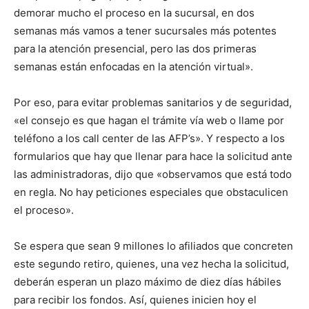
demorar mucho el proceso en la sucursal, en dos
semanas más vamos a tener sucursales más potentes
para la atención presencial, pero las dos primeras
semanas están enfocadas en la atención virtual».
Por eso, para evitar problemas sanitarios y de seguridad,
«el consejo es que hagan el trámite vía web o llame por
teléfono a los call center de las AFP’s». Y respecto a los
formularios que hay que llenar para hace la solicitud ante
las administradoras, dijo que «observamos que está todo
en regla. No hay peticiones especiales que obstaculicen
el proceso».
Se espera que sean 9 millones lo afiliados que concreten
este segundo retiro, quienes, una vez hecha la solicitud,
deberán esperan un plazo máximo de diez días hábiles
para recibir los fondos. Así, quienes inicien hoy el