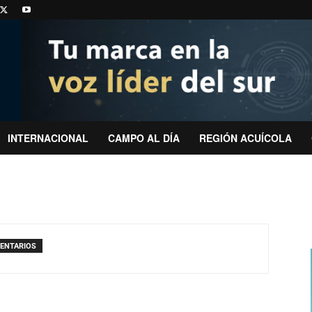
INTERNACIONAL
CAMPO AL DÍA
REGIÓN ACUÍCOLA
ENTARIOS