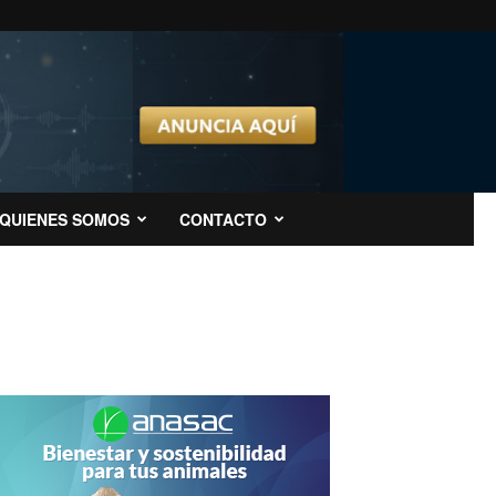
QUIENES SOMOS
CONTACTO