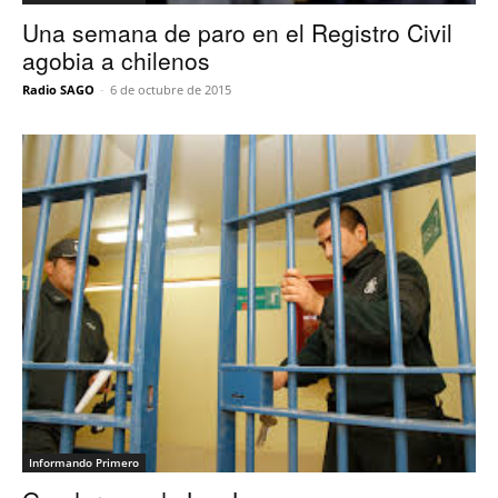
Una semana de paro en el Registro Civil
agobia a chilenos
Radio SAGO
-
6 de octubre de 2015
Informando Primero