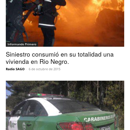
Informando Primero
Siniestro consumió en su totalidad una
vivienda en Rio Negro.
Radio SAGO
-
6 de octubre de 2015