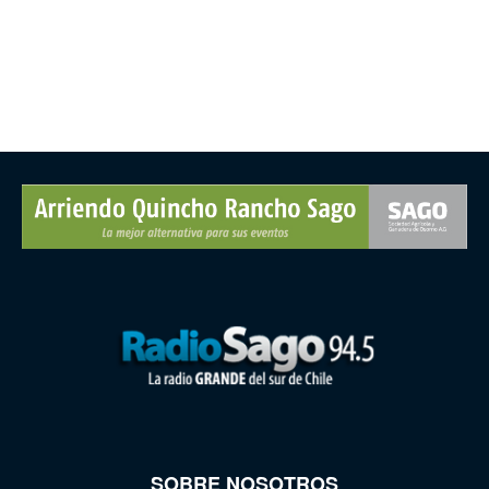
SOBRE NOSOTROS