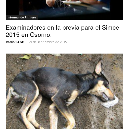
Informando Primero
Examinadores en la previa para el Simce
2015 en Osorno.
Radio SAGO
-
29 de septiembre de 2015