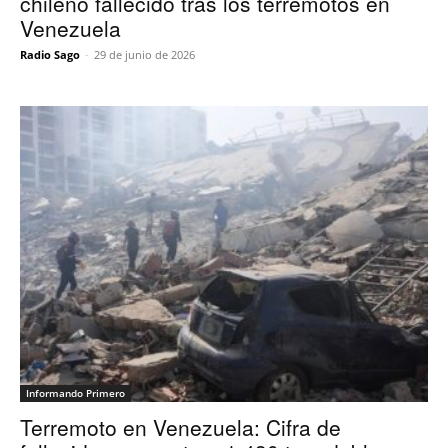
chileno fallecido tras los terremotos en
Venezuela
Radio Sago
-
29 de junio de 2026
Informando Primero
Terremoto en Venezuela: Cifra de