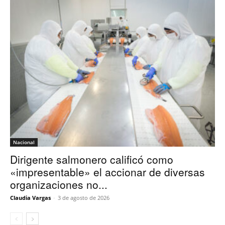
Nacional
Dirigente salmonero calificó como
«impresentable» el accionar de diversas
organizaciones no...
Claudia Vargas
-
3 de agosto de 2026