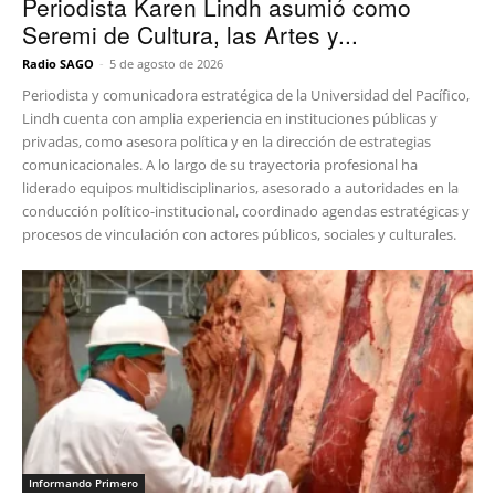
Periodista Karen Lindh asumió como
Seremi de Cultura, las Artes y...
Radio SAGO
-
5 de agosto de 2026
Periodista y comunicadora estratégica de la Universidad del Pacífico,
Lindh cuenta con amplia experiencia en instituciones públicas y
privadas, como asesora política y en la dirección de estrategias
comunicacionales. A lo largo de su trayectoria profesional ha
liderado equipos multidisciplinarios, asesorado a autoridades en la
conducción político-institucional, coordinado agendas estratégicas y
procesos de vinculación con actores públicos, sociales y culturales.
Informando Primero