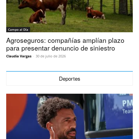
Campo al Día
Agroseguros: compañías amplían plazo
para presentar denuncio de siniestro
Claudia Vargas
-
30 de julio de 2026
Deportes