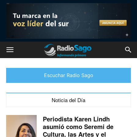
Escuchar Radio Sago
Noticia del Día
Periodista Karen Lindh
asumió como Seremi de
Cultura, las Artes y el