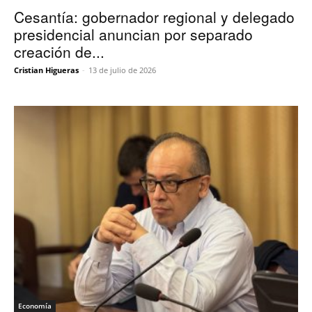
Cesantía: gobernador regional y delegado
presidencial anuncian por separado
creación de...
Cristian Higueras
-
13 de julio de 2026
Economía