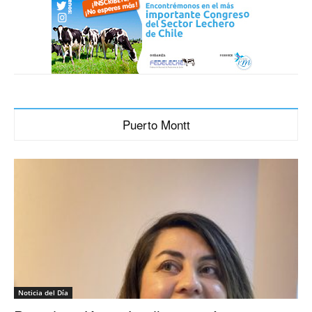
Puerto Montt
Noticia del Día