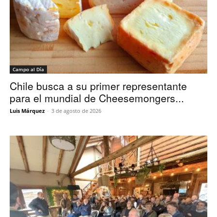
Campo al Día
Chile busca a su primer representante
para el mundial de Cheesemongers...
Luis Márquez
-
3 de agosto de 2026