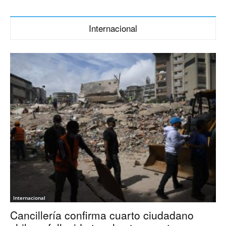
Internacional
Internacional
Cancillería confirma cuarto ciudadano