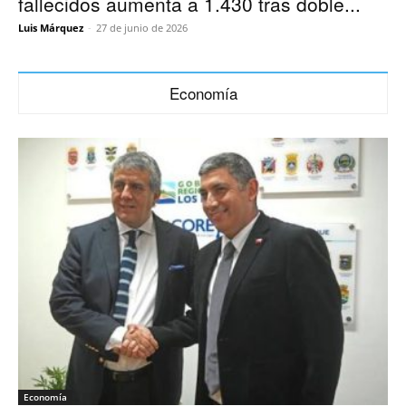
fallecidos aumenta a 1.430 tras doble...
Luis Márquez
-
27 de junio de 2026
Economía
Economía