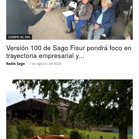
CAMPO AL DIA
Versión 100 de Sago Fisur pondrá foco en
trayectoria empresarial y...
Radio Sago
-
1 de agosto de 2026