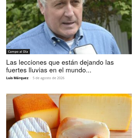
Campo al Día
Las lecciones que están dejando las
fuertes lluvias en el mundo...
Luis Márquez
-
5 de agosto de 2026