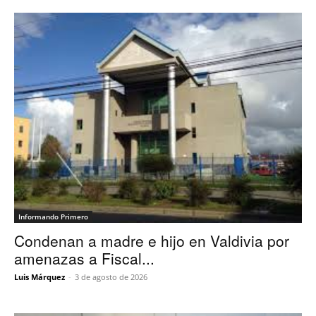
Informando Primero
Condenan a madre e hijo en Valdivia por
amenazas a Fiscal...
Luis Márquez
-
3 de agosto de 2026