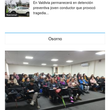
En Valdivia permanecerá en detención
preventiva joven conductor que provocó
tragedia...
Nacional
Osorno