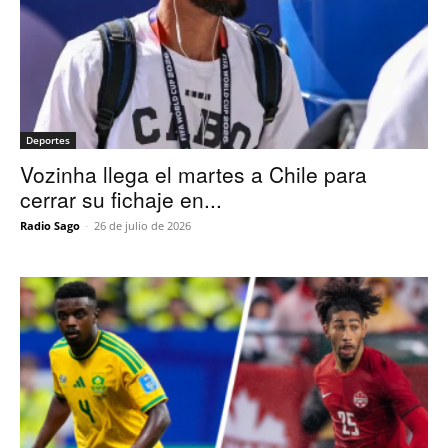
Deportes
Vozinha llega el martes a Chile para
cerrar su fichaje en...
Radio Sago
-
26 de julio de 2026