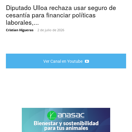
Diputado Ulloa rechaza usar seguro de
cesantía para financiar políticas
laborales,...
Cristian Higueras
-
2 de julio de 2026
Ver Canal en Youtube